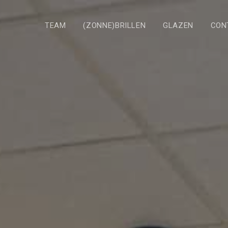
TEAM
(ZONNE)BRILLEN
GLAZEN
CON